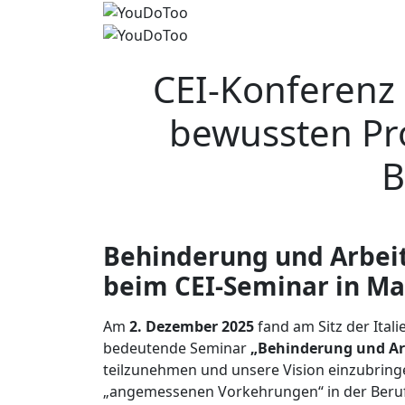
CEI-Konferenz
bewussten Pr
B
Behinderung und Arbeit
beim CEI-Seminar in Ma
Am
2. Dezember 2025
fand am Sitz der Ital
bedeutende Seminar
„Behinderung und Ar
teilzunehmen und unsere Vision einzubring
„angemessenen Vorkehrungen“ in der Beru