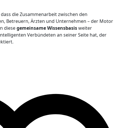
t, dass die Zusammenarbeit zwischen den
n, Betreuern, Ärzten und Unternehmen – der Motor
en diese
gemeinsame Wissensbasis
weiter
ntelligenten Verbündeten an seiner Seite hat, der
ktiert.