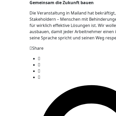
Gemeinsam die Zukunft bauen
Die Veranstaltung in Mailand hat bekräftig
Stakeholdern – Menschen mit Behinderunge
für wirklich effektive Lösungen ist. Wir woll
ausbauen, damit jeder Arbeitnehmer einen i
seine Sprache spricht und seinen Weg respe
Share