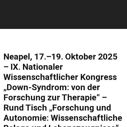
Neapel, 17.–19. Oktober 2025
– IX. Nationaler
Wissenschaftlicher Kongress
„Down-Syndrom: von der
Forschung zur Therapie“ –
Rund Tisch „Forschung und
Autonomie: Wissenschaftliche