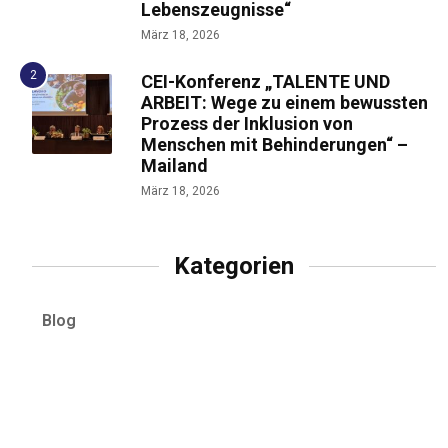
Lebenszeugnisse“
März 18, 2026
CEI-Konferenz „TALENTE UND
ARBEIT: Wege zu einem bewussten
Prozess der Inklusion von
Menschen mit Behinderungen“ –
Mailand
März 18, 2026
Kategorien
Blog