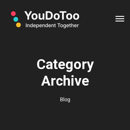
Category
Archive
Blog