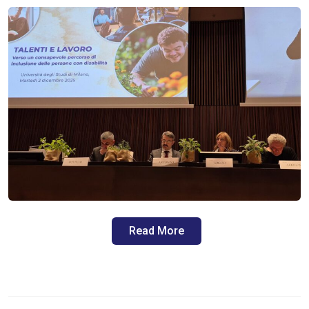
Read More