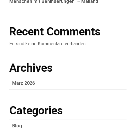
Menschen mit Behinderungen“ – Mailand
Recent Comments
Es sind keine Kommentare vorhanden.
Archives
März 2026
Categories
Blog