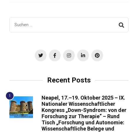
Recent Posts
Neapel, 17.–19. Oktober 2025 – IX.
Nationaler Wissenschaftlicher
Kongress „Down-Syndrom: von der
Forschung zur Therapie“ – Rund
Tisch „Forschung und Autonomie:
Wissenschaftliche Belege und