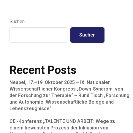
Suchen
Suchen
Recent Posts
Neapel, 17.–19. Oktober 2025 – IX. Nationaler
Wissenschaftlicher Kongress „Down-Syndrom: von
der Forschung zur Therapie“ – Rund Tisch „Forschung
und Autonomie: Wissenschaftliche Belege und
Lebenszeugnisse“
CEI-Konferenz „TALENTE UND ARBEIT: Wege zu
einem bewussten Prozess der Inklusion von