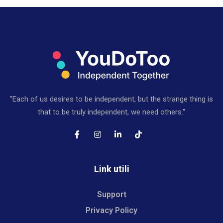
"Each of us desires to be independent, but the strange thing is
that to be truly independent, we need others."
Link utili
Support
Privacy Policy