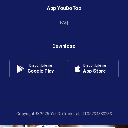
App YouDoToo
FAQ
Download
Disponibile su
Disponibile su
Google Play
App Store
Copyright © 2026 YouDoTools srl - IT05734830283