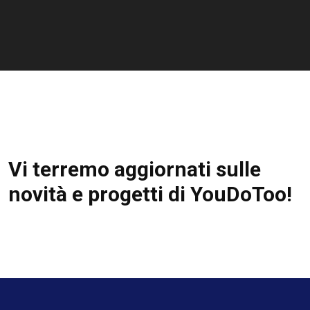
Vi terremo aggiornati sulle
novità e progetti di YouDoToo!