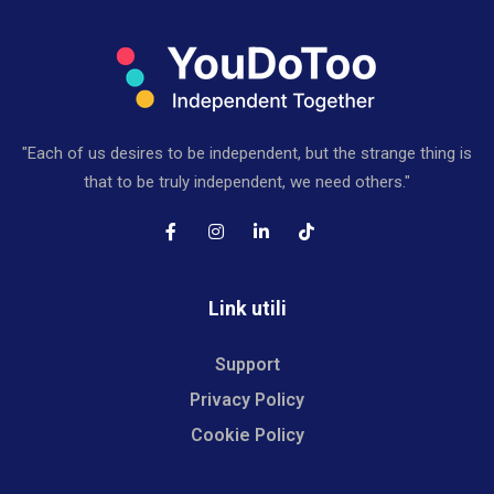
"Each of us desires to be independent, but the strange thing is
that to be truly independent, we need others."
Link utili
Support
Privacy Policy
Cookie Policy