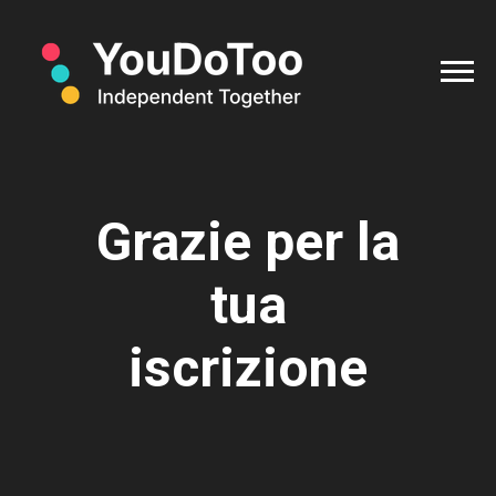
Grazie per la
tua
iscrizione